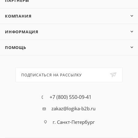
ПАРТНЕРЫ
КОМПАНИЯ
ИНФОРМАЦИЯ
ПОМОЩЬ
ПОДПИСАТЬСЯ НА РАССЫЛКУ
+7 (800) 550-09-41
zakaz@logika-b2b.ru
г. Санкт-Петербург