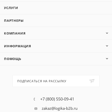
УСЛУГИ
ПАРТНЕРЫ
КОМПАНИЯ
ИНФОРМАЦИЯ
ПОМОЩЬ
ПОДПИСАТЬСЯ НА РАССЫЛКУ
+7 (800) 550-09-41
zakaz@logika-b2b.ru