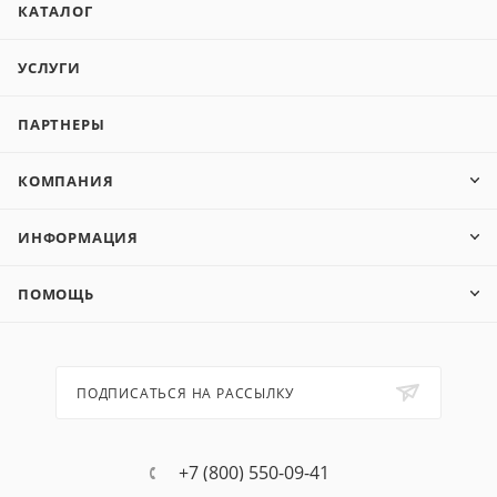
КАТАЛОГ
УСЛУГИ
ПАРТНЕРЫ
КОМПАНИЯ
ИНФОРМАЦИЯ
ПОМОЩЬ
ПОДПИСАТЬСЯ НА РАССЫЛКУ
+7 (800) 550-09-41