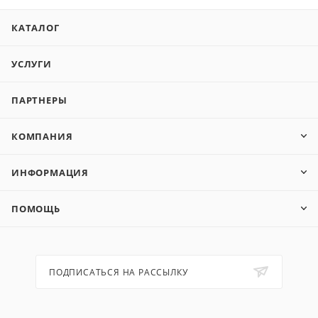
КАТАЛОГ
УСЛУГИ
ПАРТНЕРЫ
КОМПАНИЯ
ИНФОРМАЦИЯ
ПОМОЩЬ
ПОДПИСАТЬСЯ НА РАССЫЛКУ