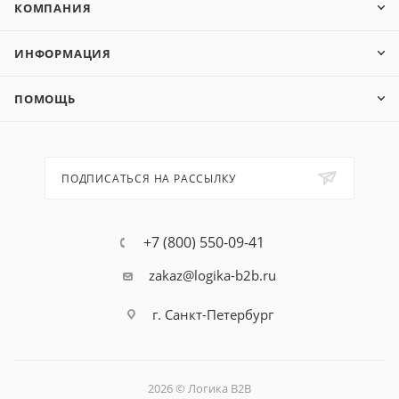
КОМПАНИЯ
ИНФОРМАЦИЯ
ПОМОЩЬ
ПОДПИСАТЬСЯ НА РАССЫЛКУ
+7 (800) 550-09-41
zakaz@logika-b2b.ru
г. Санкт-Петербург
2026 © Логика B2B