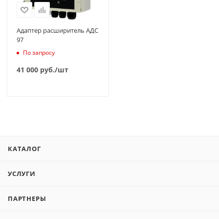
Адаптер расширитель АДС
97
По запросу
41 000
руб.
/шт
КАТАЛОГ
УСЛУГИ
ПАРТНЕРЫ