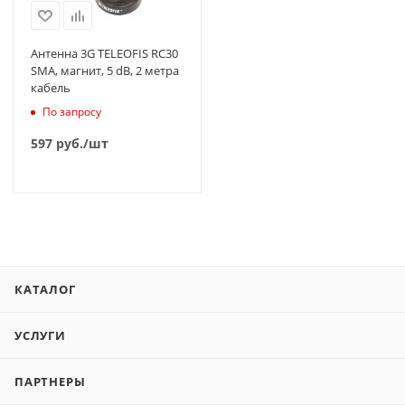
Антенна 3G TELEOFIS RC30
SMA, магнит, 5 dB, 2 метра
кабель
По запросу
597
руб.
/шт
КАТАЛОГ
УСЛУГИ
ПАРТНЕРЫ