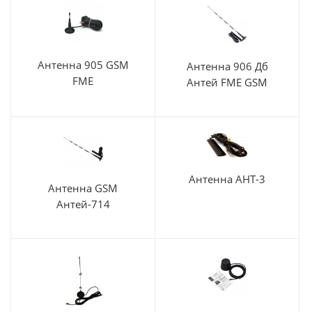
Антенна 905 GSM
Антенна 906 Дб
FME
Антей FME GSM
Антенна АНТ-3
Антенна GSM
Антей-714