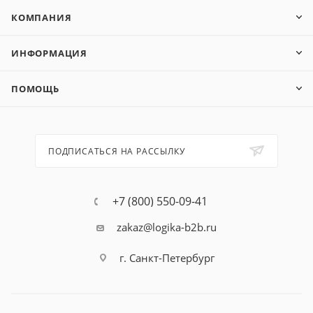
КОМПАНИЯ
ИНФОРМАЦИЯ
ПОМОЩЬ
ПОДПИСАТЬСЯ НА РАССЫЛКУ
+7 (800) 550-09-41
zakaz@logika-b2b.ru
г. Санкт-Петербург