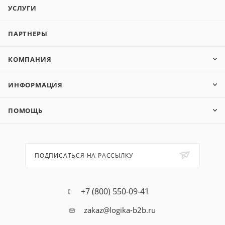
УСЛУГИ
ПАРТНЕРЫ
КОМПАНИЯ
ИНФОРМАЦИЯ
ПОМОЩЬ
ПОДПИСАТЬСЯ НА РАССЫЛКУ
+7 (800) 550-09-41
zakaz@logika-b2b.ru