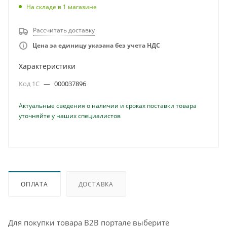
На складе
в 1 магазине
Рассчитать доставку
Цена за единицу указана без учета НДС
Характеристики
Код 1С
—
000037896
Актуальные сведения о наличии и сроках поставки товара
уточняйте у наших специалистов
ОПЛАТА
ДОСТАВКА
Для покупки товара B2B портале выберите