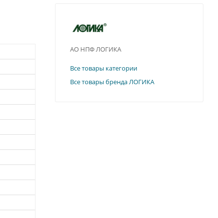
АО НПФ ЛОГИКА
Все товары категории
Все товары бренда ЛОГИКА