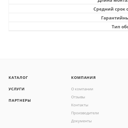
Средний срок 
Гарантийны
Тип об
КАТАЛОГ
КОМПАНИЯ
УСЛУГИ
О компании
Отзывы
ПАРТНЕРЫ
Контакты
Производители
Документы