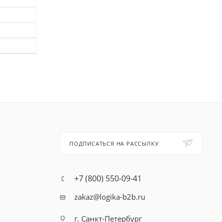
ПОДПИСАТЬСЯ НА РАССЫЛКУ
т
+7 (800) 550-09-41
zakaz@logika-b2b.ru
г. Санкт-Петербург