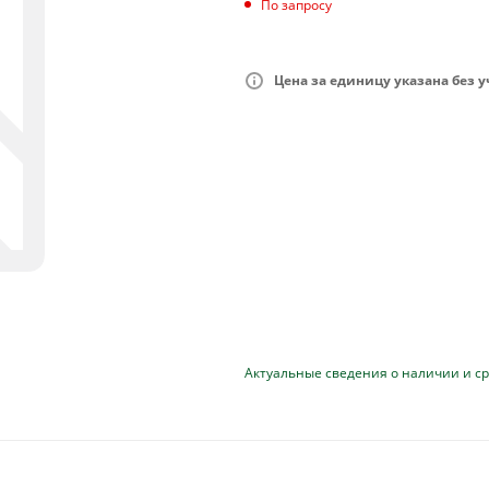
По запросу
Цена за единицу указана без 
Актуальные сведения о наличии и ср