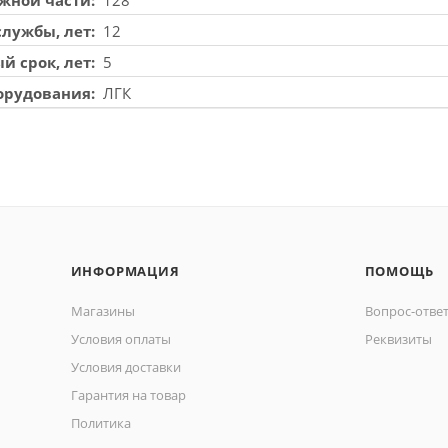
службы, лет
12
й срок, лет
5
орудования
ЛГК
ИНФОРМАЦИЯ
ПОМОЩЬ
Магазины
Вопрос-отве
Условия оплаты
Реквизиты
Условия доставки
Гарантия на товар
Политика