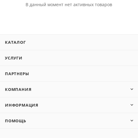
В данный момент нет активных товаров
КАТАЛОГ
УСЛУГИ
ПАРТНЕРЫ
КОМПАНИЯ
ИНФОРМАЦИЯ
ПОМОЩЬ