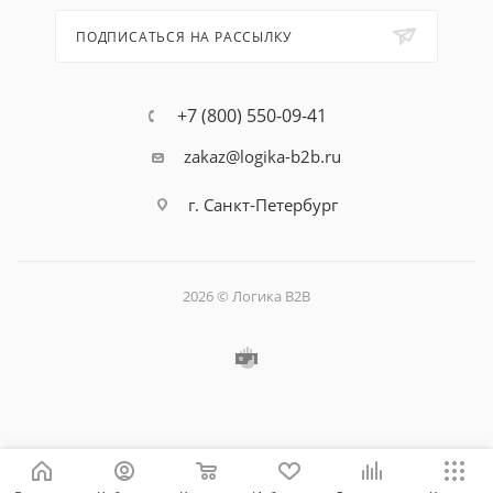
ПОДПИСАТЬСЯ НА РАССЫЛКУ
+7 (800) 550-09-41
zakaz@logika-b2b.ru
г. Санкт-Петербург
2026 © Логика B2B