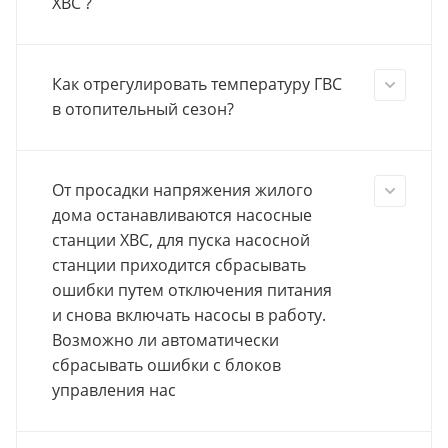
ХВС ?
Как отрегулировать температуру ГВС
в отопительный сезон?
От просадки напряжения жилого
дома останавливаются насосные
станции ХВС, для пуска насосной
станции приходится сбрасывать
ошибки путем отключения питания
и снова включать насосы в работу.
Возможно ли автоматически
сбрасывать ошибки с блоков
управления нас