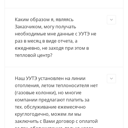
Каким образом я, являясь
Заказчиком, могу получать
необходимые мне данные с УУТЭ не
раз в месяц в виде отчета, а
ежедневно, не заходя при этом в
тепловой центр?
Наш УУТЭ установлен на линии
отопления, летом теплоносителя нет
(газовые колонки), но многие
компании предлагают платить за
тех. обслуживание ежемесячно
круглогодично, можем ли мы
заключить с Вами договор с оплатой