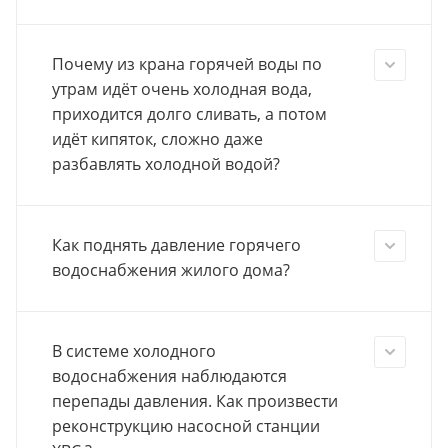
Почему из крана горячей воды по
утрам идёт очень холодная вода,
приходится долго сливать, а потом
идёт кипяток, сложно даже
разбавлять холодной водой?
Как поднять давление горячего
водоснабжения жилого дома?
В системе холодного
водоснабжения наблюдаются
перепады давления. Как произвести
реконструкцию насосной станции