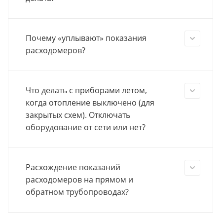
Почему «уплывают» показания
расходомеров?
Что делать с приборами летом,
когда отопление выключено (для
закрытых схем). Отключать
оборудование от сети или нет?
Расхождение показаний
расходомеров на прямом и
обратном трубопроводах?