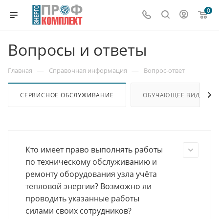
0
Вопросы и ответы
—
—
Главная
Справочная информация
Вопрос-ответ
СЕРВИСНОЕ ОБСЛУЖИВАНИЕ
ОБУЧАЮЩЕЕ ВИДЕО
Кто имеет право выполнять работы
по техническому обслуживанию и
ремонту оборудования узла учёта
тепловой энергии? Возможно ли
проводить указанные работы
силами своих сотрудников?