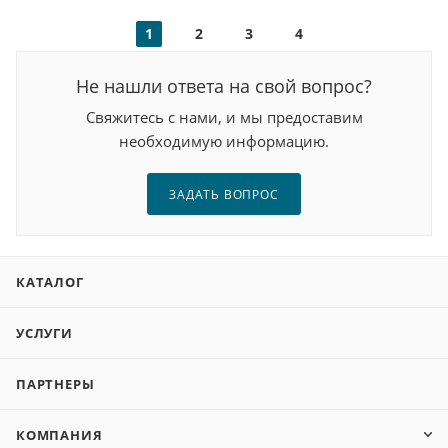
1
2
3
4
Не нашли ответа на свой вопрос?
Свяжитесь с нами, и мы предоставим
необходимую информацию.
ЗАДАТЬ ВОПРОС
КАТАЛОГ
УСЛУГИ
ПАРТНЕРЫ
КОМПАНИЯ