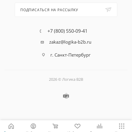
ПОДПИСАТЬСЯ НА РАССЫЛКУ
+7 (800) 550-09-41
zakaz@logika-b2b.ru
г. Санкт-Петербург
2026 © Логика B2B