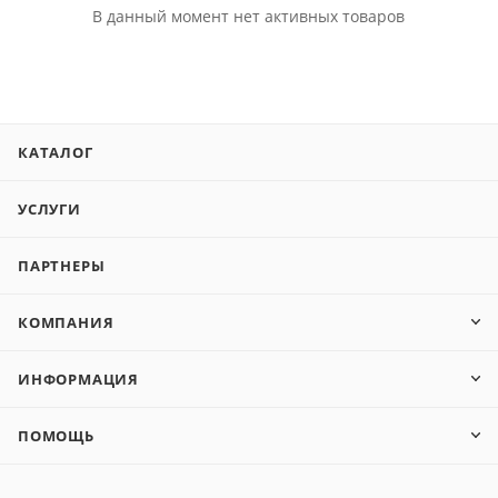
В данный момент нет активных товаров
КАТАЛОГ
УСЛУГИ
ПАРТНЕРЫ
КОМПАНИЯ
ИНФОРМАЦИЯ
ПОМОЩЬ