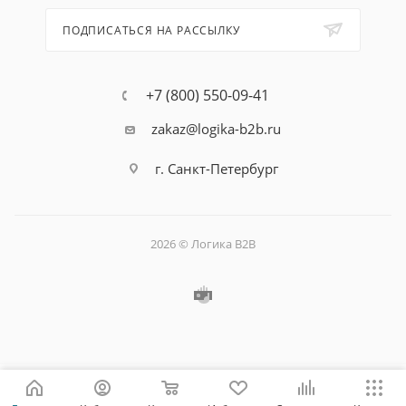
ПОДПИСАТЬСЯ НА РАССЫЛКУ
+7 (800) 550-09-41
zakaz@logika-b2b.ru
г. Санкт-Петербург
2026 © Логика B2B