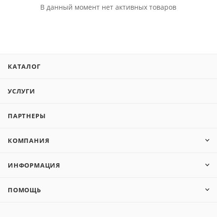
В данный момент нет активных товаров
КАТАЛОГ
УСЛУГИ
ПАРТНЕРЫ
КОМПАНИЯ
ИНФОРМАЦИЯ
ПОМОЩЬ