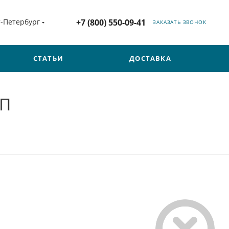
т-Петербург
+7 (800) 550-09-41
ЗАКАЗАТЬ ЗВОНОК
СТАТЬИ
ДОСТАВКА
2П