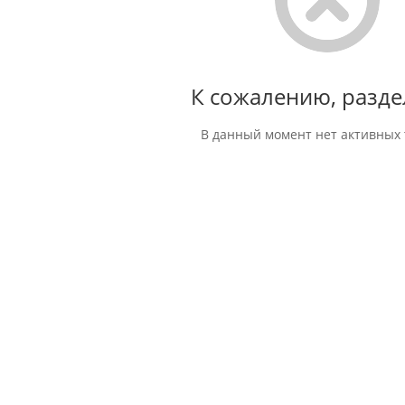
К сожалению, разде
В данный момент нет активных 