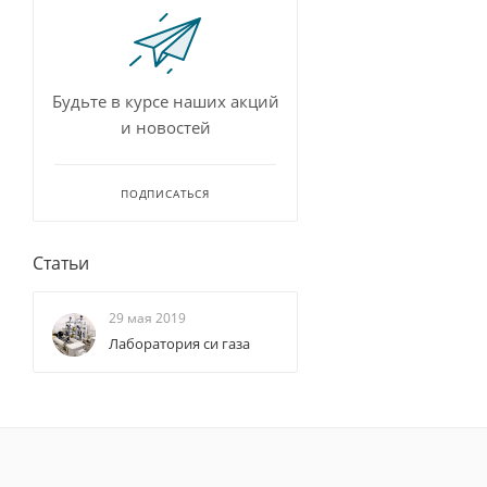
Будьте в курсе наших акций
и новостей
ПОДПИСАТЬСЯ
Статьи
29 мая 2019
Лаборатория си газа