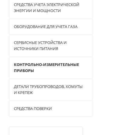
СРЕДСТВА УЧЕТА ЭЛЕКТРИЧЕСКОЙ
ЭНЕРГИИ И МОЩНОСТИ
ОБОРУДОВАНИЕ ДЛЯ УЧЕТА ГАЗА
СЕРВИСНЫЕ УСТРОЙСТВА И
ИСТОЧНИКИ ПИТАНИЯ
КОНТРОЛЬНО-ИЗМЕРИТЕЛЬНЫЕ
ПРИБОРЫ
ДЕТАЛИ ТРУБОПРОВОДОВ, ХОМУТЫ
И КРЕПЕЖ
СРЕДСТВА ПОВЕРКИ