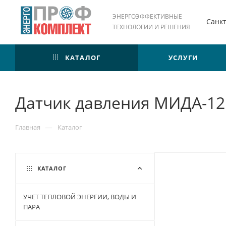
ЭНЕРГОЭФФЕКТИВНЫЕ
Санк
ТЕХНОЛОГИИ И РЕШЕНИЯ
КАТАЛОГ
УСЛУГИ
Датчик давления МИДА-1
—
Главная
Каталог
КАТАЛОГ
УЧЕТ ТЕПЛОВОЙ ЭНЕРГИИ, ВОДЫ И
ПАРА