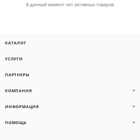
В данный момент нет активных товаров
КАТАЛОГ
УСЛУГИ
ПАРТНЕРЫ
КОМПАНИЯ
ИНФОРМАЦИЯ
ПОМОЩЬ