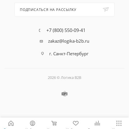
ПОДПИСАТЬСЯ НА РАССЫЛКУ
+7 (800) 550-09-41
zakaz@logika-b2b.ru
г. Санкт-Петербург
2026 © Логика B2B