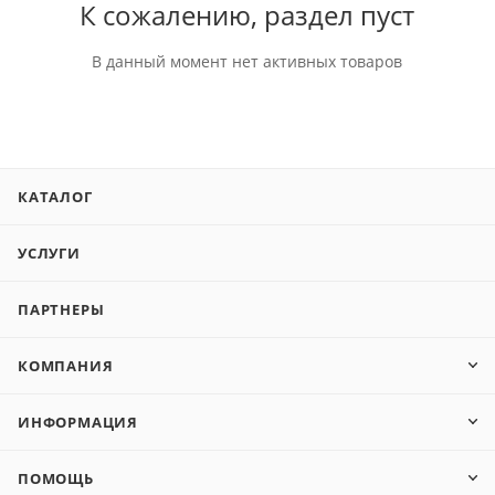
К сожалению, раздел пуст
В данный момент нет активных товаров
КАТАЛОГ
УСЛУГИ
ПАРТНЕРЫ
КОМПАНИЯ
ИНФОРМАЦИЯ
ПОМОЩЬ