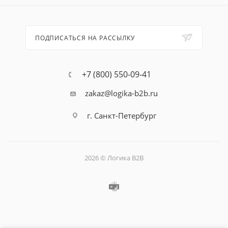
ПОДПИСАТЬСЯ НА РАССЫЛКУ
+7 (800) 550-09-41
zakaz@logika-b2b.ru
г. Санкт-Петербург
2026 © Логика B2B