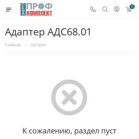
0
Адаптер АДС68.01
—
Главная
Каталог
К сожалению, раздел пуст