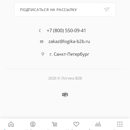
ПОДПИСАТЬСЯ НА РАССЫЛКУ
+7 (800) 550-09-41
zakaz@logika-b2b.ru
г. Санкт-Петербург
2026 © Логика B2B