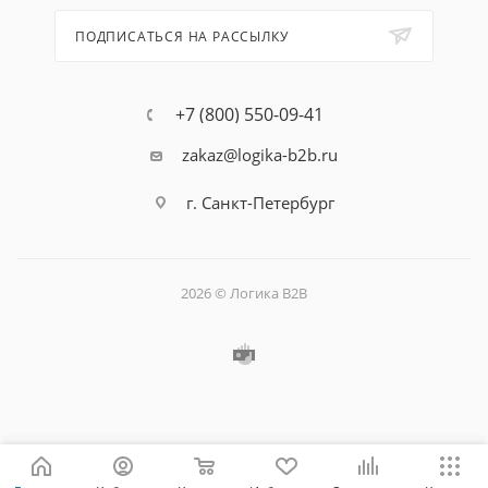
ПОДПИСАТЬСЯ НА РАССЫЛКУ
+7 (800) 550-09-41
zakaz@logika-b2b.ru
г. Санкт-Петербург
2026 © Логика B2B