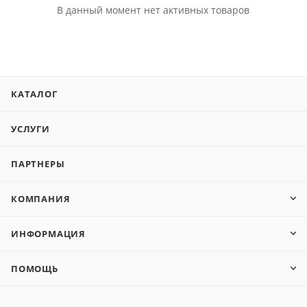
В данный момент нет активных товаров
КАТАЛОГ
УСЛУГИ
ПАРТНЕРЫ
КОМПАНИЯ
ИНФОРМАЦИЯ
ПОМОЩЬ