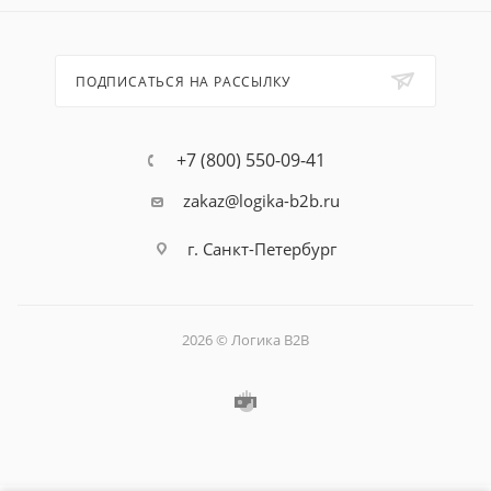
ПОДПИСАТЬСЯ НА РАССЫЛКУ
+7 (800) 550-09-41
zakaz@logika-b2b.ru
г. Санкт-Петербург
2026 © Логика B2B