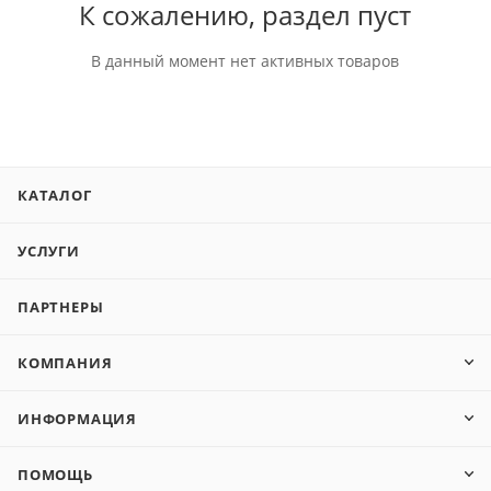
К сожалению, раздел пуст
В данный момент нет активных товаров
КАТАЛОГ
УСЛУГИ
ПАРТНЕРЫ
КОМПАНИЯ
ИНФОРМАЦИЯ
ПОМОЩЬ