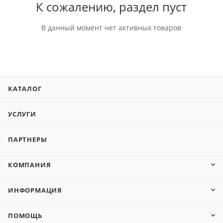
К сожалению, раздел пуст
В данный момент нет активных товаров
КАТАЛОГ
УСЛУГИ
ПАРТНЕРЫ
КОМПАНИЯ
ИНФОРМАЦИЯ
ПОМОЩЬ