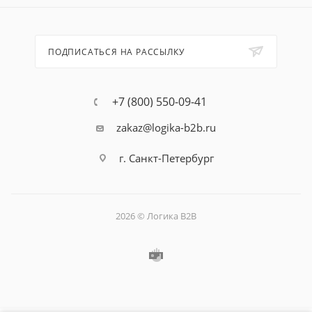
ПОДПИСАТЬСЯ НА РАССЫЛКУ
+7 (800) 550-09-41
zakaz@logika-b2b.ru
г. Санкт-Петербург
2026 © Логика B2B