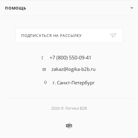
ПОМОЩЬ
ПОДПИСАТЬСЯ НА РАССЫЛКУ
+7 (800) 550-09-41
zakaz@logika-b2b.ru
г. Санкт-Петербург
2026 © Логика B2B