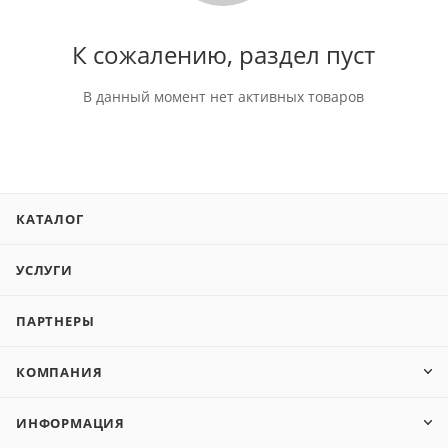
К сожалению, раздел пуст
В данный момент нет активных товаров
КАТАЛОГ
УСЛУГИ
ПАРТНЕРЫ
КОМПАНИЯ
ИНФОРМАЦИЯ