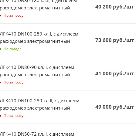
ЛГК410 DN80-180 кл.II, с дисплеем
40 200
руб.
/шт
расходомер электромагнитный
По запросу
ЛГК410 DN100-280 кл.I, с дисплеем
73 600
руб.
/шт
расходомер электромагнитный
На складе
ЛГК410 DN80-90 кл.II, с дисплеем
41 000
руб.
/шт
расходомер электромагнитный
По запросу
ЛГК410 DN100-280 кл.II, с дисплеем
49 000
руб.
/шт
расходомер электромагнитный
По запросу
ЛГК410 DN50-72 кл.II, с дисплеем