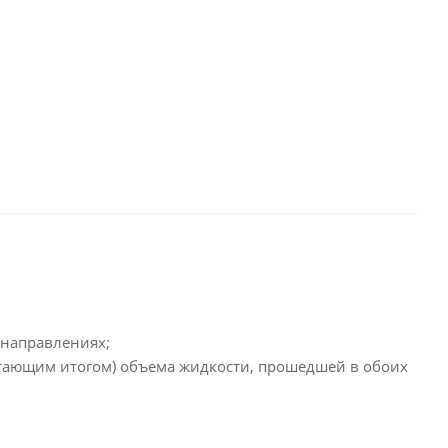
 направлениях;
тающим итогом) объема жидкости, прошедшей в обоих