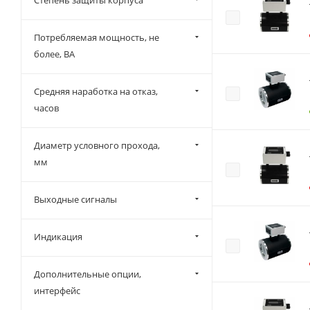
Потребляемая мощность, не
более, ВА
Средняя наработка на отказ,
часов
Диаметр условного прохода,
мм
Выходные сигналы
Индикация
Дополнительные опции,
интерфейс