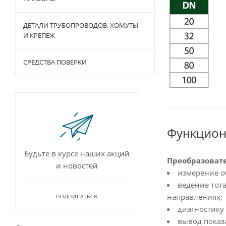
ДЕТАЛИ ТРУБОПРОВОДОВ, ХОМУТЫ
И КРЕПЕЖ
СРЕДСТВА ПОВЕРКИ
Функцион
Будьте в курсе наших акций
Преобразоват
и новостей
измерение о
ведение тот
направлениях;
ПОДПИСАТЬСЯ
диагностику
вывод показа