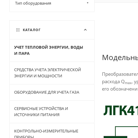
Тип оборудования
КАТАЛОГ
УЧЕТ ТЕПЛОВОЙ ЭНЕРГИИ, ВОДЫ
И ПАРА
Модельны
СРЕДСТВА УЧЕТА ЭЛЕКТРИЧЕСКОЙ
Преобразовате
ЭНЕРГИИ И МОЩНОСТИ
расхода Q
, 
max
его обозначени
ОБОРУДОВАНИЕ ДЛЯ УЧЕТА ГАЗА
СЕРВИСНЫЕ УСТРОЙСТВА И
ИСТОЧНИКИ ПИТАНИЯ
КОНТРОЛЬНО-ИЗМЕРИТЕЛЬНЫЕ
ПРИБОРЫ