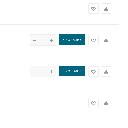
В КОРЗИНУ
В КОРЗИНУ