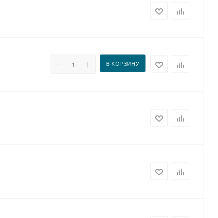
В КОРЗИНУ