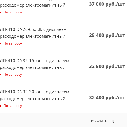
37 000
руб.
/шт
расходомер электромагнитный
По запросу
ЛГК410 DN20-6 кл.II, с дисплеем
29 400
руб.
/шт
расходомер электромагнитный
По запросу
ЛГК410 DN32-15 кл.II, с дисплеем
32 800
руб.
/шт
расходомер электромагнитный
По запросу
ЛГК410 DN32-30 кл.II, с дисплеем
32 400
руб.
/шт
расходомер электромагнитный
По запросу
ПОКАЗАТЬ ЕЩЕ