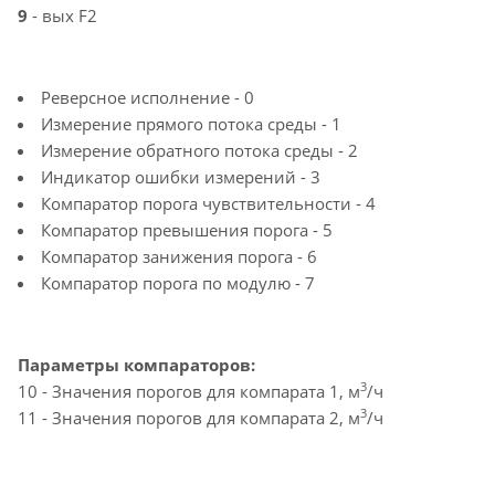
9
- вых F2
Реверсное исполнение - 0
Измерение прямого потока среды - 1
Измерение обратного потока среды - 2
Индикатор ошибки измерений - 3
Компаратор порога чувствительности - 4
Компаратор превышения порога - 5
Компаратор занижения порога - 6
Компаратор порога по модулю - 7
Параметры компараторов:
3
10 - Значения порогов для компарата 1, м
/ч
3
11 - Значения порогов для компарата 2, м
/ч