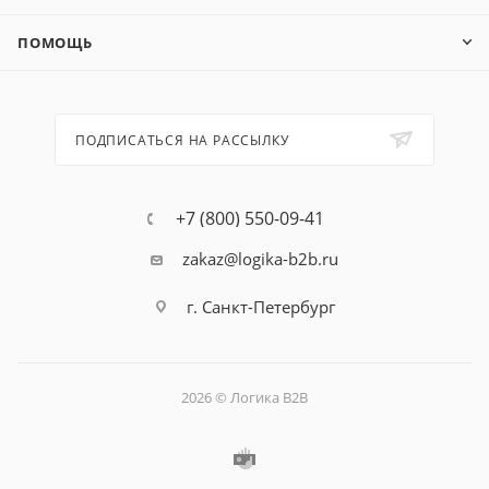
ПОМОЩЬ
ПОДПИСАТЬСЯ НА РАССЫЛКУ
+7 (800) 550-09-41
zakaz@logika-b2b.ru
г. Санкт-Петербург
2026 © Логика B2B