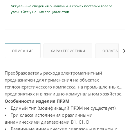
Актуальные сведения о наличии и сроках поставки товара
уточняйте у наших специалистов
ОПИСАНИЕ
ХАРАКТЕРИСТИКИ
ОПЛАТА
Преобразователь расхода электромагнитный
предназначен для применения на объектах
теплоэнергетического комплекса, на промышленных
предприятиях и в жилищно-коммунальном хозяйстве.
Особенности изделия ПРЭМ
Единый тип (модификаций ПРЭМ не существует).
Три класса исполнения с различными
динамическими диапазонами B1, C1, D.
Различные динамические диапазоны в прямом и