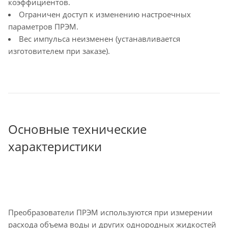
коэффициентов.
Ограничен доступ к изменению настроечных
параметров ПРЭМ.
Вес импульса неизменен (устанавливается
изготовителем при заказе).
Основные технические
характеристики
Преобразователи ПРЭМ используются при измерении
расхода объема воды и других однородных жидкостей