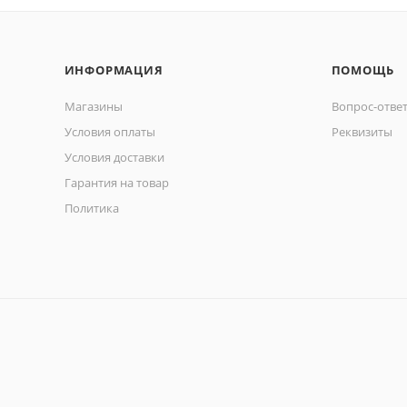
ИНФОРМАЦИЯ
ПОМОЩЬ
Магазины
Вопрос-отве
Условия оплаты
Реквизиты
Условия доставки
Гарантия на товар
Политика