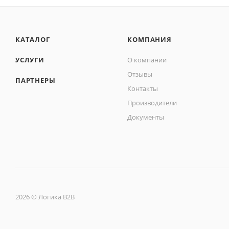
КАТАЛОГ
КОМПАНИЯ
УСЛУГИ
О компании
Отзывы
ПАРТНЕРЫ
Контакты
Производители
Документы
2026 © Логика B2B