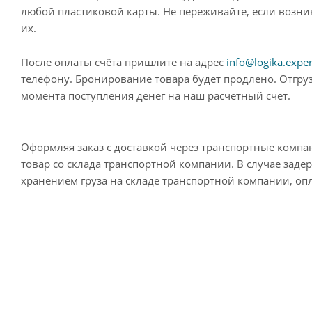
любой пластиковой карты. Не переживайте, если возн
их.
После оплаты счёта пришлите на адрес
info@logika.exper
телефону. Бронирование товара будет продлено. Отгруз
момента поступления денег на наш расчетный счет.
Оформляя заказ с доставкой через транспортные компа
товар со склада транспортной компании. В случае заде
хранением груза на складе транспортной компании, опл