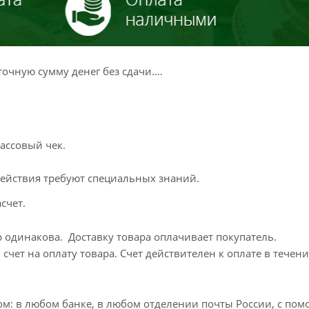
очную сумму денег без сдачи.
ассовый чек.
 действия требуют специальных знаний.
счет.
 одинакова. Доставку товара оплачивает покупатель.
счет на оплату товара. Счет действителен к оплате в течени
м: в любом банке, в любом отделении почты России, с по