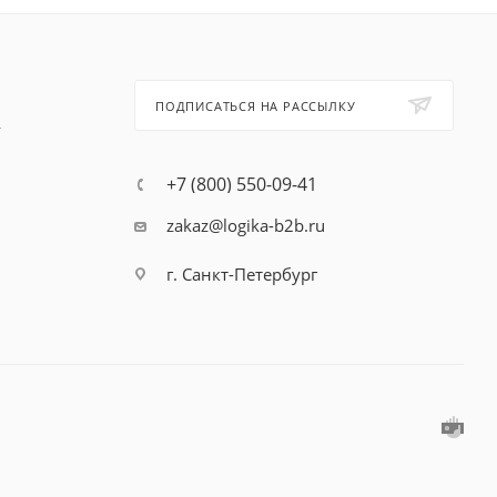
ПОДПИСАТЬСЯ НА РАССЫЛКУ
т
+7 (800) 550-09-41
zakaz@logika-b2b.ru
г. Санкт-Петербург