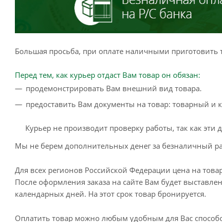
Большая просьба, при оплате наличными приготовить т
Перед тем, как курьер отдаст Вам товар он обязан:
продемонстрировать Вам внешний вид товара.
предоставить Вам документы на товар: товарный и к
Курьер не производит проверку работы, так как эти
Мы не берем дополнительных денег за безналичный ра
Для всех регионов Российской Федерации цена на товар
После оформления заказа на сайте Вам будет выставлен 
календарных дней. На этот срок товар бронируется.
Оплатить товар можно любым удобным для Вас способо