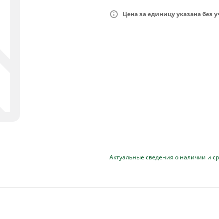
Цена за единицу указана без 
Актуальные сведения о наличии и ср