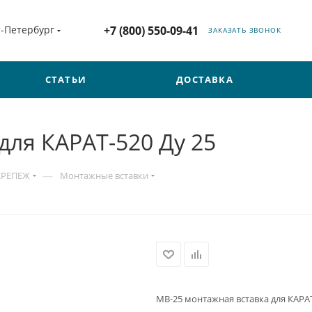
т-Петербург
+7 (800) 550-09-41
ЗАКАЗАТЬ ЗВОНОК
СТАТЬИ
ДОСТАВКА
для КАРАТ-520 Ду 25
—
КРЕПЕЖ
Монтажные вставки
МВ-25 монтажная вставка для КАРАТ