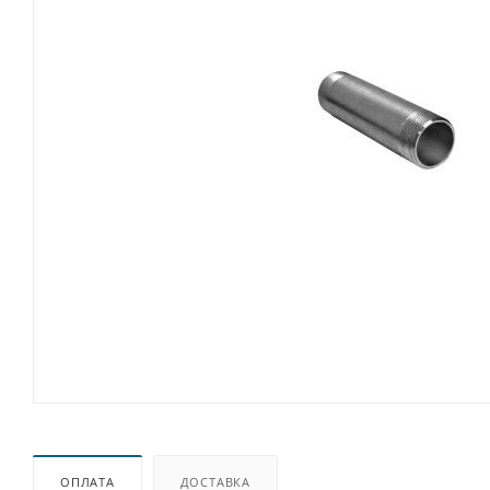
ОПЛАТА
ДОСТАВКА