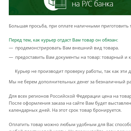
Большая просьба, при оплате наличными приготовить т
Перед тем, как курьер отдаст Вам товар он обязан:
продемонстрировать Вам внешний вид товара.
предоставить Вам документы на товар: товарный и к
Курьер не производит проверку работы, так как эти
Мы не берем дополнительных денег за безналичный ра
Для всех регионов Российской Федерации цена на товар
После оформления заказа на сайте Вам будет выставлен 
календарных дней. На этот срок товар бронируется.
Оплатить товар можно любым удобным для Вас способо