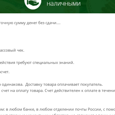
очную сумму денег без сдачи.
ассовый чек.
 действия требуют специальных знаний.
счет.
 одинакова. Доставку товара оплачивает покупатель.
счет на оплату товара. Счет действителен к оплате в течени
м: в любом банке, в любом отделении почты России, с по