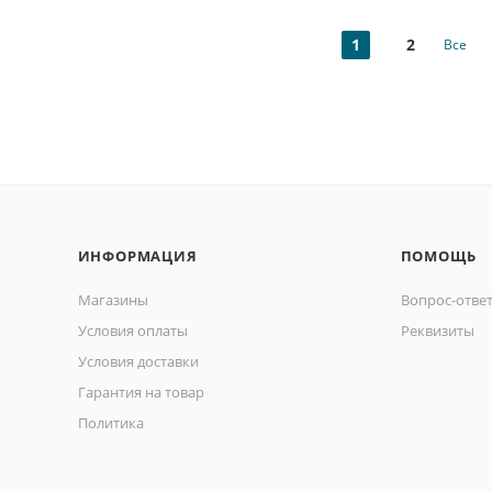
1
2
Все
ИНФОРМАЦИЯ
ПОМОЩЬ
Магазины
Вопрос-отве
Условия оплаты
Реквизиты
Условия доставки
Гарантия на товар
Политика