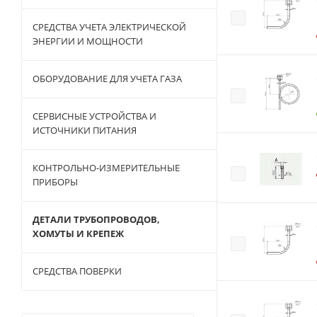
СРЕДСТВА УЧЕТА ЭЛЕКТРИЧЕСКОЙ
ЭНЕРГИИ И МОЩНОСТИ
ОБОРУДОВАНИЕ ДЛЯ УЧЕТА ГАЗА
СЕРВИСНЫЕ УСТРОЙСТВА И
ИСТОЧНИКИ ПИТАНИЯ
КОНТРОЛЬНО-ИЗМЕРИТЕЛЬНЫЕ
ПРИБОРЫ
ДЕТАЛИ ТРУБОПРОВОДОВ,
ХОМУТЫ И КРЕПЕЖ
СРЕДСТВА ПОВЕРКИ