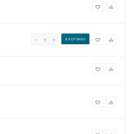
В КОРЗИНУ