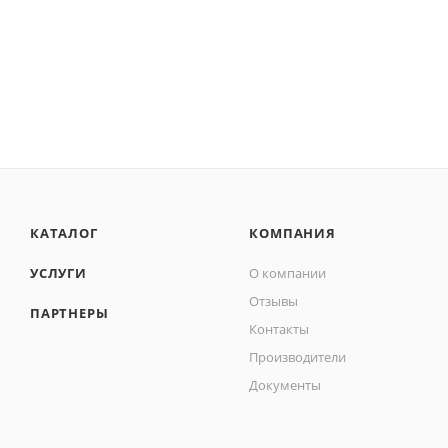
КАТАЛОГ
КОМПАНИЯ
УСЛУГИ
О компании
Отзывы
ПАРТНЕРЫ
Контакты
Производители
Документы