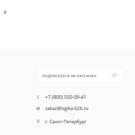
ПОДПИСАТЬСЯ НА РАССЫЛКУ
т
+7 (800) 550-09-41
zakaz@logika-b2b.ru
г. Санкт-Петербург