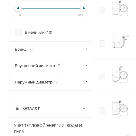
0
975
В наличии (
10
)
Бренд
?
Внутренний диаметр
?
Наружный диаметр
?
КАТАЛОГ
УЧЕТ ТЕПЛОВОЙ ЭНЕРГИИ, ВОДЫ И
ПАРА