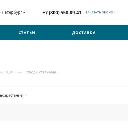
т-Петербург
+7 (800) 550-09-41
ЗАКАЗАТЬ ЗВОНОК
СТАТЬИ
ДОСТАВКА
—
КРЕПЕЖ
Отводы стальные
(возрастание)