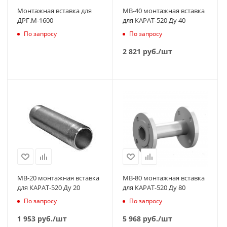
Монтажная вставка для
МВ-40 монтажная вставка
ДРГ.М-1600
для КАРАТ-520 Ду 40
По запросу
По запросу
2 821
руб.
/шт
МВ-20 монтажная вставка
МВ-80 монтажная вставка
для КАРАТ-520 Ду 20
для КАРАТ-520 Ду 80
По запросу
По запросу
1 953
руб.
/шт
5 968
руб.
/шт