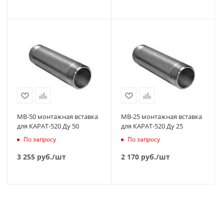
МВ-50 монтажная вставка
МВ-25 монтажная вставка
для КАРАТ-520 Ду 50
для КАРАТ-520 Ду 25
По запросу
По запросу
3 255
руб.
/шт
2 170
руб.
/шт