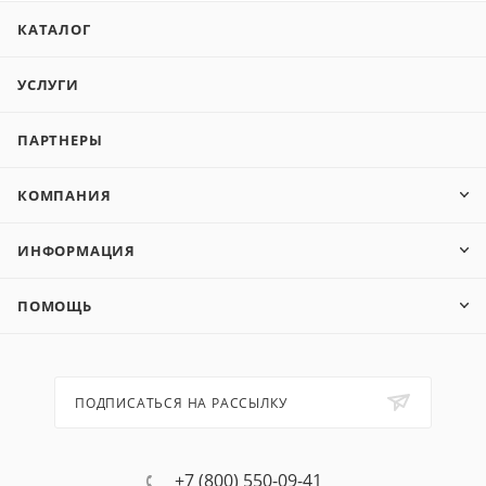
КАТАЛОГ
УСЛУГИ
ПАРТНЕРЫ
КОМПАНИЯ
ИНФОРМАЦИЯ
ПОМОЩЬ
ПОДПИСАТЬСЯ НА РАССЫЛКУ
+7 (800) 550-09-41