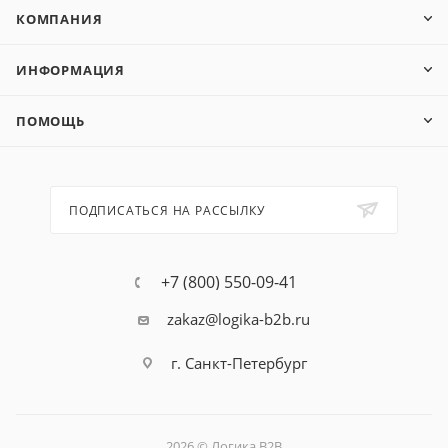
КОМПАНИЯ
ИНФОРМАЦИЯ
ПОМОЩЬ
ПОДПИСАТЬСЯ НА РАССЫЛКУ
+7 (800) 550-09-41
zakaz@logika-b2b.ru
г. Санкт-Петербург
2026 © Логика B2B