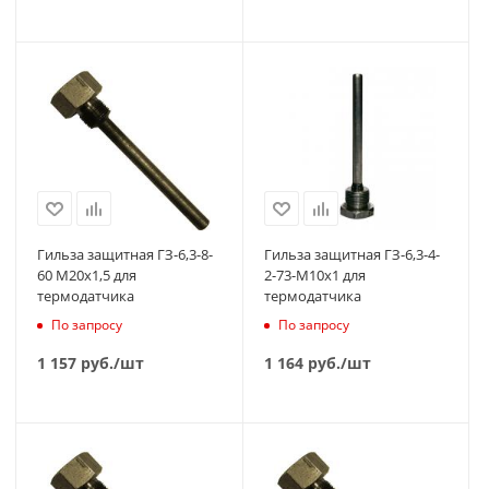
Гильза защитная ГЗ-6,3-8-
Гильза защитная ГЗ-6,3-4-
60 М20х1,5 для
2-73-М10х1 для
термодатчика
термодатчика
По запросу
По запросу
1 157
руб.
/шт
1 164
руб.
/шт