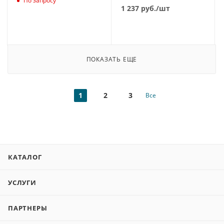
По запросу
1 237
руб.
/шт
ПОКАЗАТЬ ЕЩЕ
1
2
3
Все
КАТАЛОГ
УСЛУГИ
ПАРТНЕРЫ