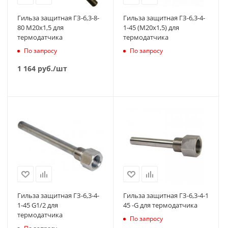
Гильза защитная ГЗ-6,3-8-
Гильза защитная ГЗ-6,3-4-
80 М20х1,5 для
1-45 (М20х1,5) для
термодатчика
термодатчика
По запросу
По запросу
1 164
руб.
/шт
Гильза защитная ГЗ-6,3-4-
Гильза защитная ГЗ-6,3-4-1
1-45 G1/2 для
45 -G для термодатчика
термодатчика
По запросу