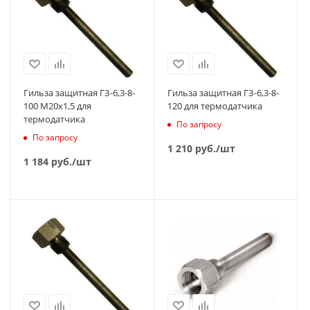
Гильза защитная ГЗ-6,3-8-
Гильза защитная ГЗ-6,3-8-
100 М20х1,5 для
120 для термодатчика
термодатчика
По запросу
По запросу
1 210
руб.
/шт
1 184
руб.
/шт