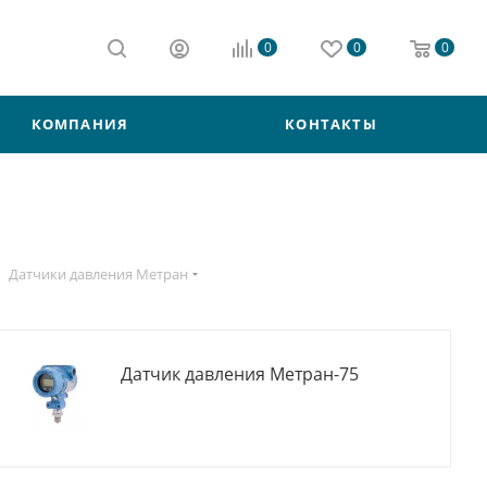
0
0
0
КОМПАНИЯ
КОНТАКТЫ
Датчики давления Метран
Датчик давления Метран-75