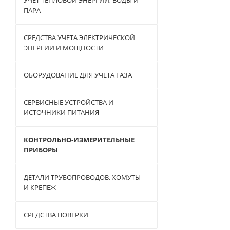
ПАРА
СРЕДСТВА УЧЕТА ЭЛЕКТРИЧЕСКОЙ
ЭНЕРГИИ И МОЩНОСТИ
ОБОРУДОВАНИЕ ДЛЯ УЧЕТА ГАЗА
СЕРВИСНЫЕ УСТРОЙСТВА И
ИСТОЧНИКИ ПИТАНИЯ
КОНТРОЛЬНО-ИЗМЕРИТЕЛЬНЫЕ
ПРИБОРЫ
ДЕТАЛИ ТРУБОПРОВОДОВ, ХОМУТЫ
И КРЕПЕЖ
СРЕДСТВА ПОВЕРКИ