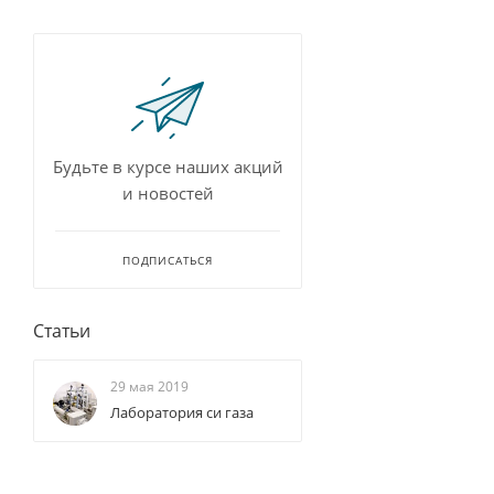
Будьте в курсе наших акций
и новостей
ПОДПИСАТЬСЯ
Статьи
29 мая 2019
Лаборатория си газа