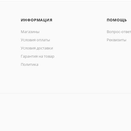
ИНФОРМАЦИЯ
ПОМОЩЬ
Магазины
Вопрос-отве
Условия оплаты
Реквизиты
Условия доставки
Гарантия на товар
Политика