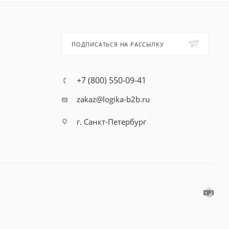
ПОДПИСАТЬСЯ НА РАССЫЛКУ
т
+7 (800) 550-09-41
zakaz@logika-b2b.ru
г. Санкт-Петербург