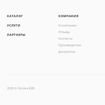
КАТАЛОГ
КОМПАНИЯ
УСЛУГИ
О компании
Отзывы
ПАРТНЕРЫ
Контакты
Производители
Документы
2026 © Логика B2B