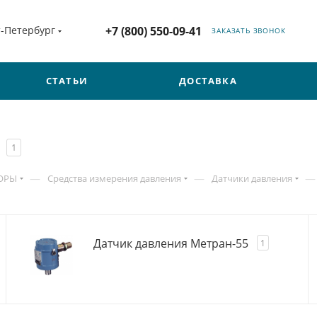
т-Петербург
+7 (800) 550-09-41
ЗАКАЗАТЬ ЗВОНОК
СТАТЬИ
ДОСТАВКА
1
—
—
—
ОРЫ
Средства измерения давления
Датчики давления
Датчик давления Метран-55
1