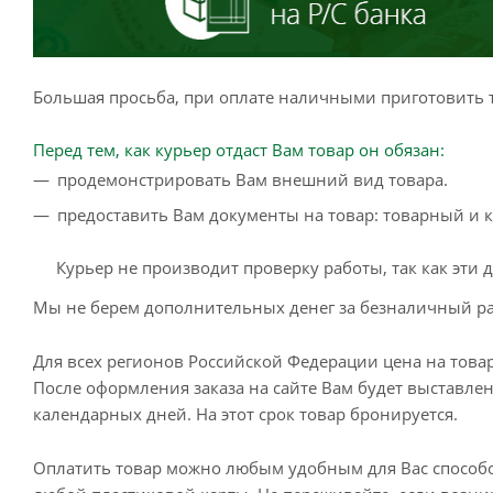
Большая просьба, при оплате наличными приготовить т
Перед тем, как курьер отдаст Вам товар он обязан:
продемонстрировать Вам внешний вид товара.
предоставить Вам документы на товар: товарный и к
Курьер не производит проверку работы, так как эти
Мы не берем дополнительных денег за безналичный ра
Для всех регионов Российской Федерации цена на товар
После оформления заказа на сайте Вам будет выставлен 
календарных дней. На этот срок товар бронируется.
Оплатить товар можно любым удобным для Вас способо