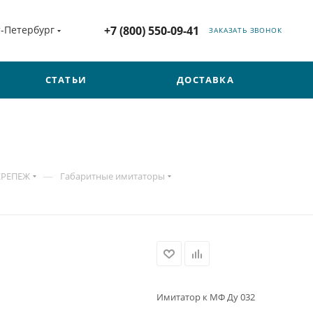
т-Петербург
+7 (800) 550-09-41
ЗАКАЗАТЬ ЗВОНОК
СТАТЬИ
ДОСТАВКА
—
КРЕПЕЖ
Габаритные имитаторы
Имитатор к МФ Ду 032