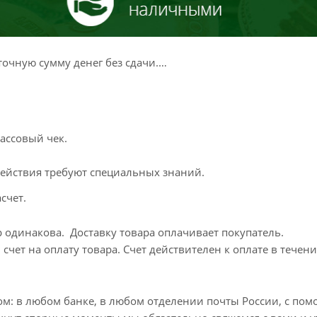
очную сумму денег без сдачи.
ассовый чек.
 действия требуют специальных знаний.
счет.
 одинакова. Доставку товара оплачивает покупатель.
счет на оплату товара. Счет действителен к оплате в течени
м: в любом банке, в любом отделении почты России, с по