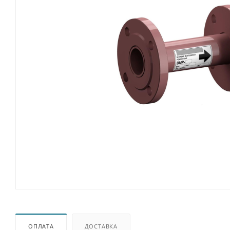
ОПЛАТА
ДОСТАВКА