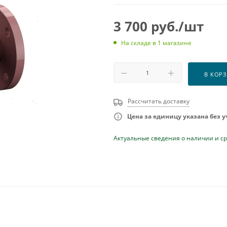
3 700
руб.
/шт
На складе
в 1 магазине
В КОР
Рассчитать доставку
Цена за единицу указана без 
Актуальные сведения о наличии и ср