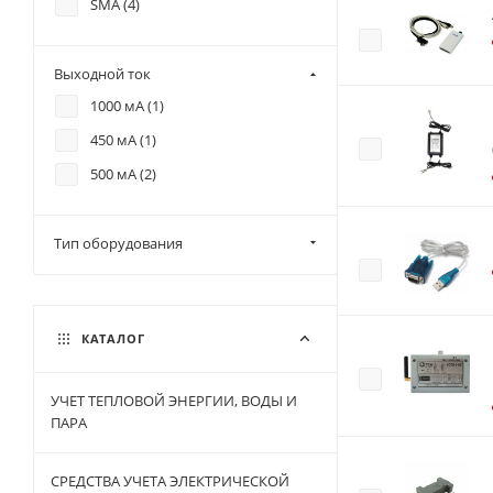
SMA (
4
)
Выходной ток
1000 мА (
1
)
450 мА (
1
)
500 мА (
2
)
Тип оборудования
КАТАЛОГ
УЧЕТ ТЕПЛОВОЙ ЭНЕРГИИ, ВОДЫ И
ПАРА
СРЕДСТВА УЧЕТА ЭЛЕКТРИЧЕСКОЙ