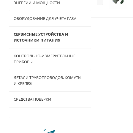
ЭНЕРГИИ И МОЩНОСТИ
ОБОРУДОВАНИЕ ДЛЯ УЧЕТА ГАЗА
СЕРВИСНЫЕ УСТРОЙСТВА И
ИСТОЧНИКИ ПИТАНИЯ
КОНТРОЛЬНО-ИЗМЕРИТЕЛЬНЫЕ
ПРИБОРЫ
ДЕТАЛИ ТРУБОПРОВОДОВ, ХОМУТЫ
И КРЕПЕЖ
СРЕДСТВА ПОВЕРКИ