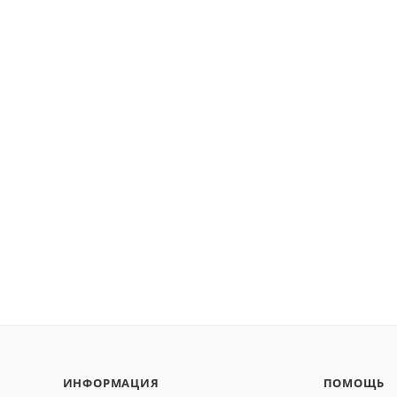
ИНФОРМАЦИЯ
ПОМОЩЬ