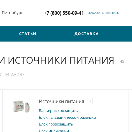
т-Петербург
+7 (800) 550-09-41
ЗАКАЗАТЬ ЗВОНОК
СТАТЬИ
ДОСТАВКА
 И ИСТОЧНИКИ ПИТАНИЯ
45
КИ ПИТАНИЯ
Источники питания
7
Барьер искрозащиты
Блок гальванической развязки
Блок грозозащиты
Блок индикации