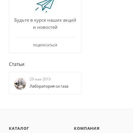
Будьте в курсе наших акций
и новостей
ПОДПИСАТЬСЯ
Статьи
29 мая 2019
Лаборатория си газа
КАТАЛОГ
КОМПАНИЯ