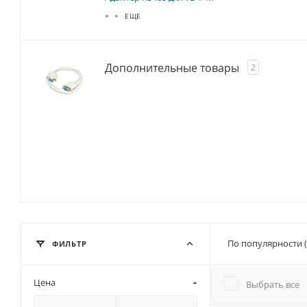
+ + ЕЩЕ
Дополнительные товары
2
По популярности 
ФИЛЬТР
Цена
Выбрать все